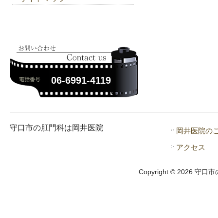
06-6991-4119
守口市の肛門科は岡井医院
岡井医院の
アクセス
Copyright © 2026 守口