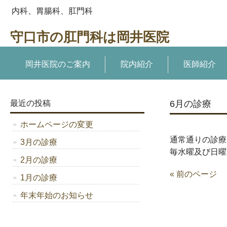
内科、胃腸科、肛門科
守口市の肛門科は岡井医院
岡井医院のご案内
院内紹介
医師紹介
最近の投稿
6月の診療
ホームページの変更
通常通りの診療
3月の診療
毎水曜及び日曜
2月の診療
« 前のページ
1月の診療
年末年始のお知らせ