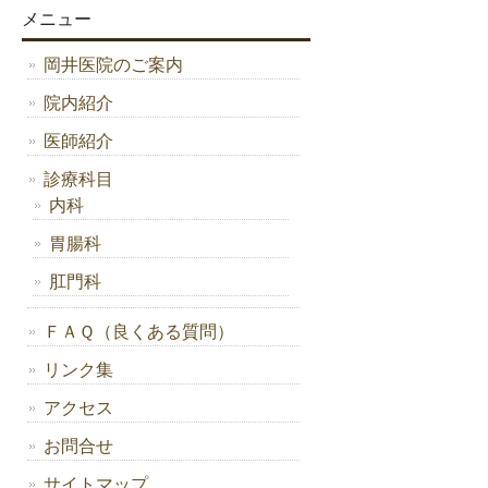
メニュー
岡井医院のご案内
院内紹介
医師紹介
診療科目
内科
胃腸科
肛門科
ＦＡＱ（良くある質問）
リンク集
アクセス
お問合せ
サイトマップ