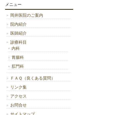
メニュー
岡井医院のご案内
院内紹介
医師紹介
診療科目
内科
胃腸科
肛門科
ＦＡＱ（良くある質問）
リンク集
アクセス
お問合せ
サイトマップ