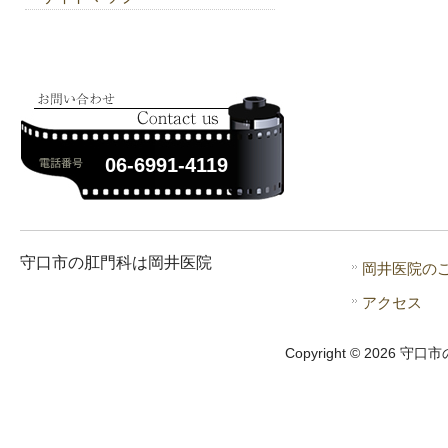
06-6991-4119
守口市の肛門科は岡井医院
岡井医院の
アクセス
Copyright © 2026 守口