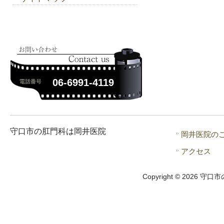
06-6991-4119
守口市の肛門科は岡井医院
岡井医院の
アクセス
Copyright © 2026 守口