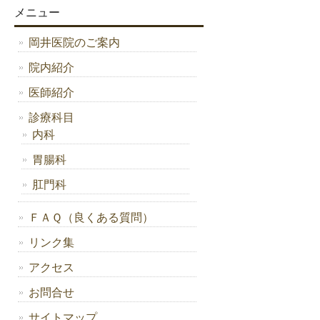
メニュー
岡井医院のご案内
院内紹介
医師紹介
診療科目
内科
胃腸科
肛門科
ＦＡＱ（良くある質問）
リンク集
アクセス
お問合せ
サイトマップ