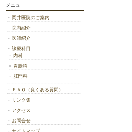
メニュー
岡井医院のご案内
院内紹介
医師紹介
診療科目
内科
胃腸科
肛門科
ＦＡＱ（良くある質問）
リンク集
アクセス
お問合せ
サイトマップ