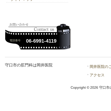
06-6991-4119
守口市の肛門科は岡井医院
岡井医院の
アクセス
Copyright © 2026 守口