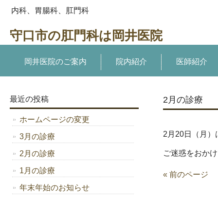
内科、胃腸科、肛門科
守口市の肛門科は岡井医院
岡井医院のご案内
院内紹介
医師紹介
最近の投稿
2月の診療
ホームページの変更
2月20日（月
3月の診療
ご迷惑をおかけ
2月の診療
1月の診療
« 前のページ
年末年始のお知らせ