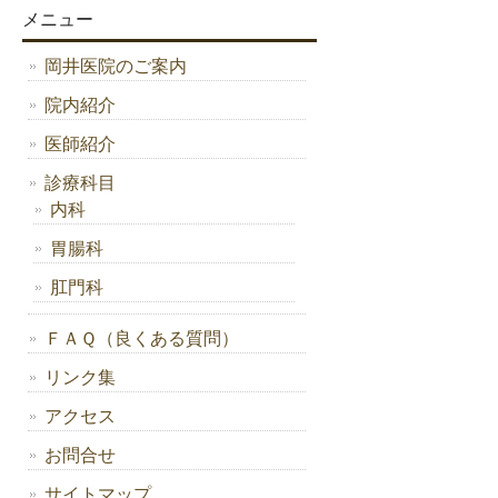
メニュー
岡井医院のご案内
院内紹介
医師紹介
診療科目
内科
胃腸科
肛門科
ＦＡＱ（良くある質問）
リンク集
アクセス
お問合せ
サイトマップ