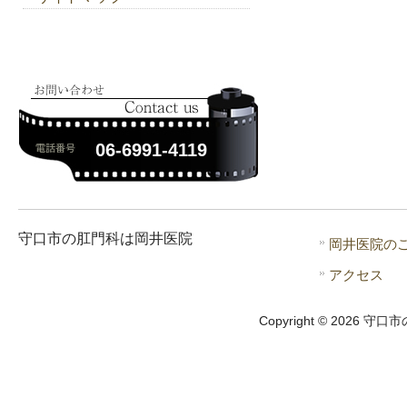
06-6991-4119
守口市の肛門科は岡井医院
岡井医院の
アクセス
Copyright © 2026 守口