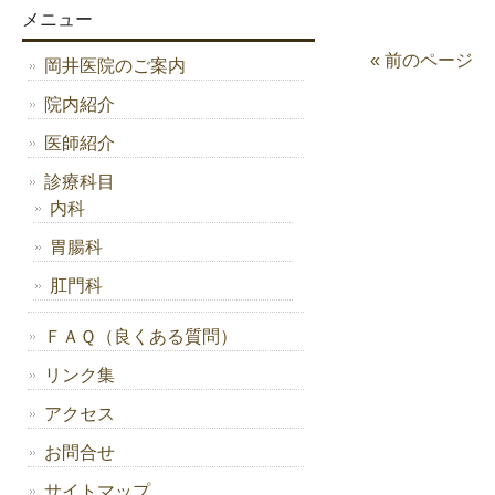
メニュー
« 前のページ
岡井医院のご案内
院内紹介
医師紹介
診療科目
内科
胃腸科
肛門科
ＦＡＱ（良くある質問）
リンク集
アクセス
お問合せ
サイトマップ