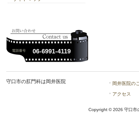
06-6991-4119
守口市の肛門科は岡井医院
岡井医院の
アクセス
Copyright © 2026 守口